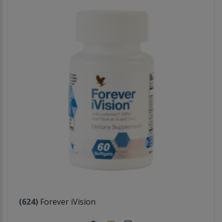
(624)
Forever iVision