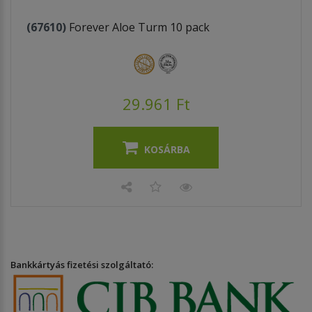
(67610)
Forever Aloe Turm 10 pack
29.961 Ft
KOSÁRBA
Bankkártyás fizetési szolgáltató: