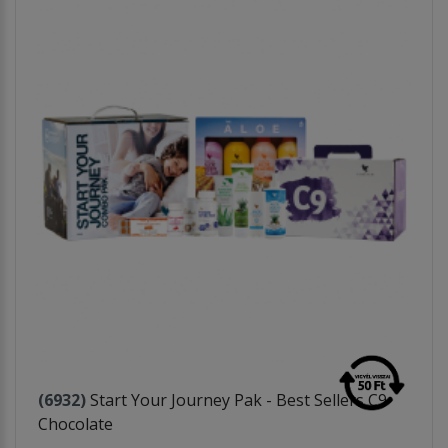
(6932)
Start Your Journey Pak - Best Sellers C9
Chocolate