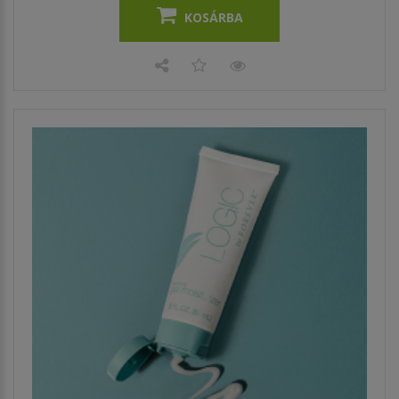
KOSÁRBA