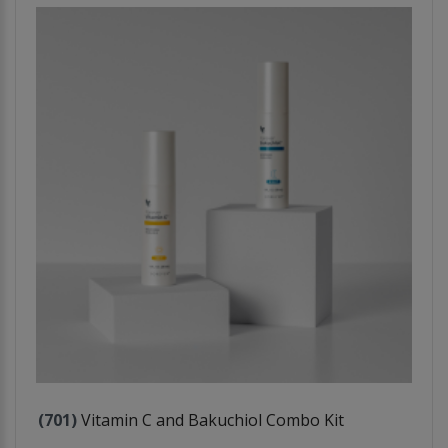
(701)
Vitamin C and Bakuchiol Combo Kit