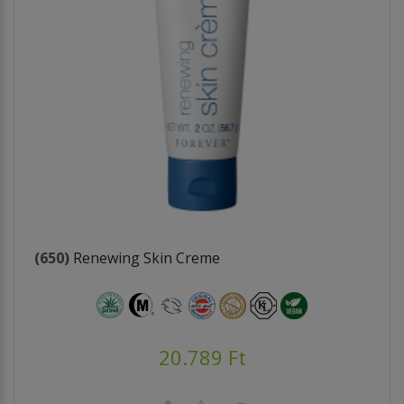
(650)
Renewing Skin Creme
20.789 Ft