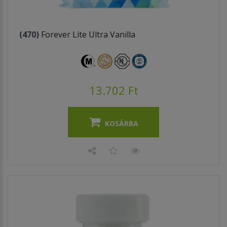
(470)
Forever Lite Ultra Vanilla
13.702 Ft
KOSÁRBA