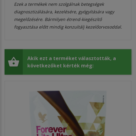
Ezek a termékek nem szolgálnak betegségek
diagnosztizálására, kezelésére, gyógyítására vagy
megelőzésére. Bármilyen étrend-kiegészítő
fogyasztása előtt mindig konzultálj kezelőorvosoddal.
Akik ezt a terméket választották, a
következőket kérték még: