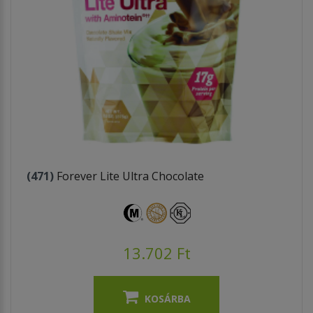
(471)
Forever Lite Ultra Chocolate
13.702 Ft
KOSÁRBA