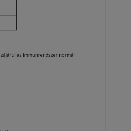
zzájárul az immunrendszer normál