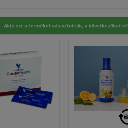
Akik ezt a terméket választották, a következőket k