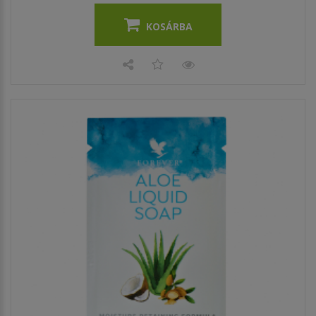
KOSÁRBA