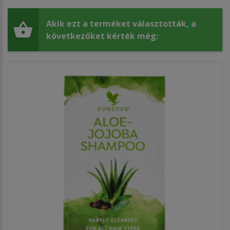
Akik ezt a terméket választották, a
következőket kérték még: