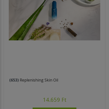
(653)
Replenishing Skin Oil
14.659 Ft