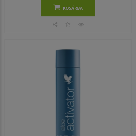
KOSÁRBA