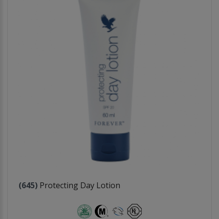
(645)
Protecting Day Lotion