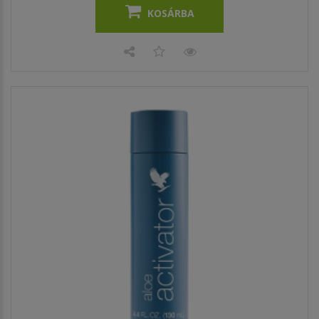
KOSÁRBA