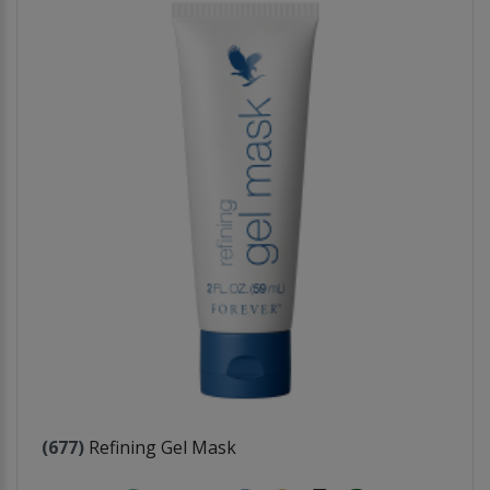
(677)
Refining Gel Mask