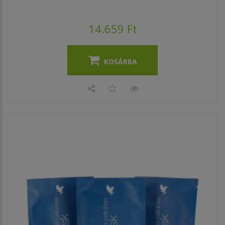
14.659 Ft
KOSÁRBA