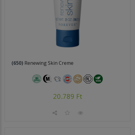
(650)
Renewing Skin Creme
20.789 Ft