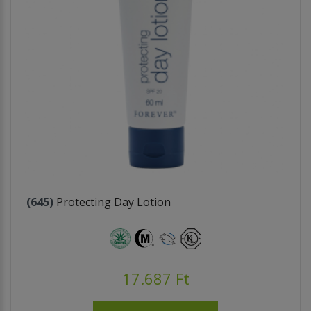
(645)
Protecting Day Lotion
17.687 Ft