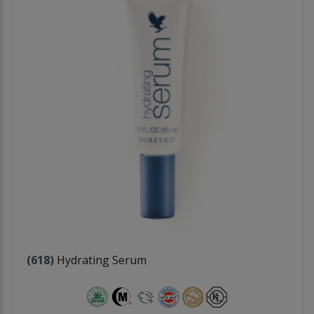
(618)
Hydrating Serum