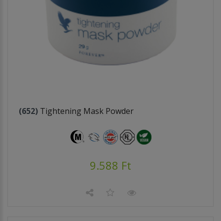
(652)
Tightening Mask Powder
9.588 Ft