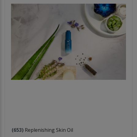
(653)
Replenishing Skin Oil