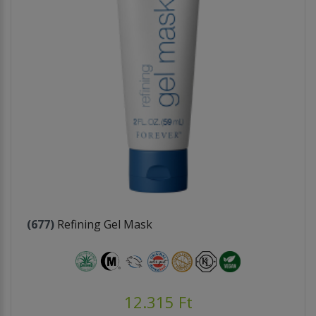
(677)
Refining Gel Mask
12.315 Ft