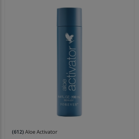
(612)
Aloe Activator