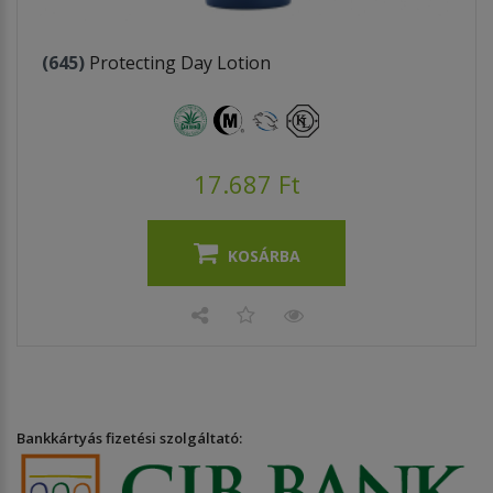
(645)
Protecting Day Lotion
17.687 Ft
KOSÁRBA
Bankkártyás fizetési szolgáltató: